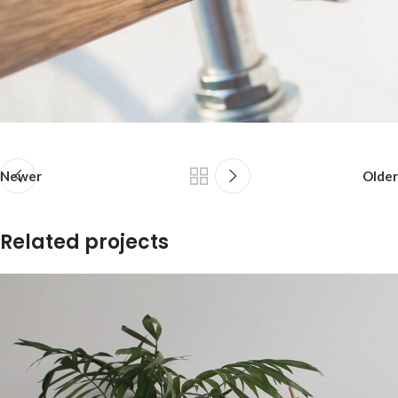
Newer
Older
Related projects